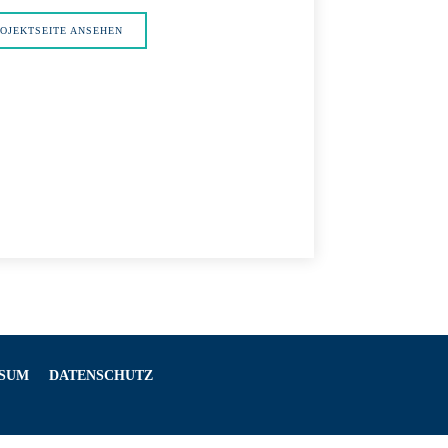
OJEKTSEITE ANSEHEN
SSUM
DATENSCHUTZ