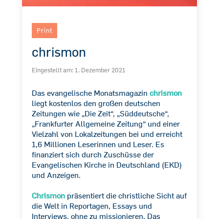
Print
chrismon
Eingestellt am:
1. Dezember 2021
Das evangelische Monatsmagazin
chrismon
liegt kostenlos den großen deutschen
Zeitungen wie „Die Zeit“, „Süddeutsche“,
„Frankfurter Allgemeine Zeitung“ und einer
Vielzahl von Lokalzeitungen bei und erreicht
1,6 Millionen Leserinnen und Leser. Es
finanziert sich durch Zuschüsse der
Evangelischen Kirche in Deutschland (EKD)
und Anzeigen.
Chrismon
präsentiert die christliche Sicht auf
die Welt in Reportagen, Essays und
Interviews, ohne zu missionieren. Das