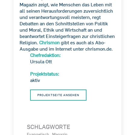
Magazin zeigt, wie Menschen das Leben mit
all seinen Herausforderungen zuversichtlich
und verantwortungsvoll meistern, regt
Debatten an den Schnittstellen von Politik
und Moral, Ethik und Wirtschaft an und
beantwortet Einsteigerfragen zur christlichen
Religion.
Chrismon
gibt es auch als Abo-
Ausgabe und im Internet unter chrismon.de.
Chefredaktion:
Ursula Ott
Projektstatus:
aktiv
PROJEKTSEITE ANSEHEN
SCHLAGWORTE
Evangelisch
Magazin