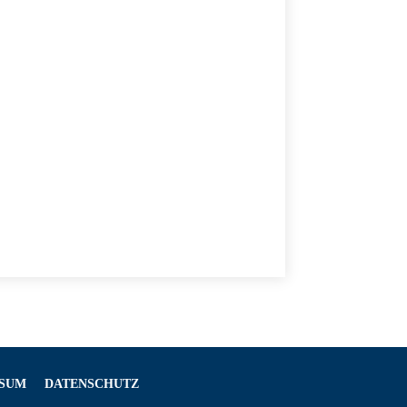
SSUM
DATENSCHUTZ