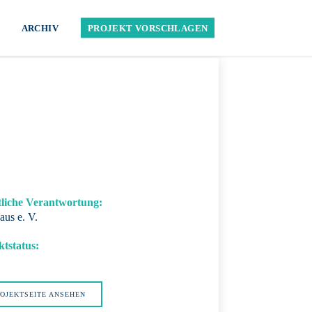
ARCHIV
PROJEKT VORSCHLAGEN
tliche Verantwortung:
aus e. V.
ktstatus:
OJEKTSEITE ANSEHEN