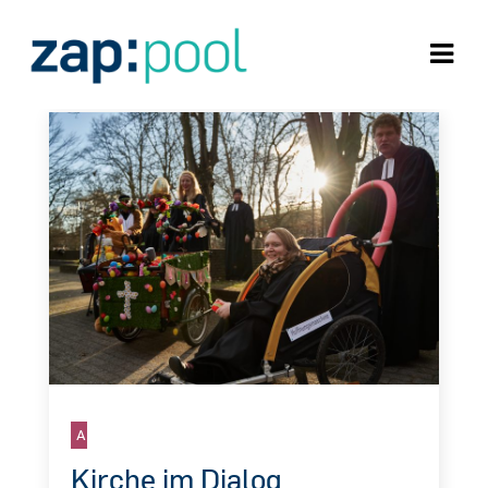
Aktion
Kirche im Dialog