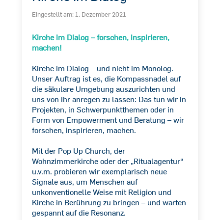
Eingestellt am:
1. Dezember 2021
Kirche im Dialog – forschen, inspirieren,
machen!
Kirche im Dialog – und nicht im Monolog.
Unser Auftrag ist es, die Kompassnadel auf
die säkulare Umgebung auszurichten und
uns von ihr anregen zu lassen: Das tun wir in
Projekten, in Schwerpunktthemen oder in
Form von Empowerment und Beratung – wir
forschen, inspirieren, machen.
Mit der Pop Up Church, der
Wohnzimmerkirche oder der „Ritualagentur“
u.v.m. probieren wir exemplarisch neue
Signale aus, um Menschen auf
unkonventionelle Weise mit Religion und
Kirche in Berührung zu bringen – und warten
gespannt auf die Resonanz.