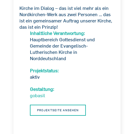
Kirche im Dialog – das ist viel mehr als ein
Nordkirchen-Werk aus zwei Personen … das
ist ein gemeinsamer Auftrag unserer Kirche,
das ist ein Prinzip!
Inhaltliche Verantwortung:
Hauptbereich Gottesdienst und
Gemeinde der Evangelisch-
Lutherischen Kirche in
Norddeutschland
Projektstatus:
aktiv
Gestaltung:
gobasil
PROJEKTSEITE ANSEHEN