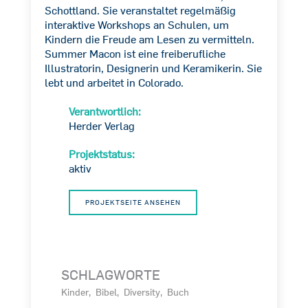
Schottland. Sie veranstaltet regelmäßig
interaktive Workshops an Schulen, um
Kindern die Freude am Lesen zu vermitteln.
Summer Macon ist eine freiberufliche
Illustratorin, Designerin und Keramikerin. Sie
lebt und arbeitet in Colorado.
Verantwortlich:
Herder Verlag
Projektstatus:
aktiv
PROJEKTSEITE ANSEHEN
SCHLAGWORTE
Kinder
Bibel
Diversity
Buch