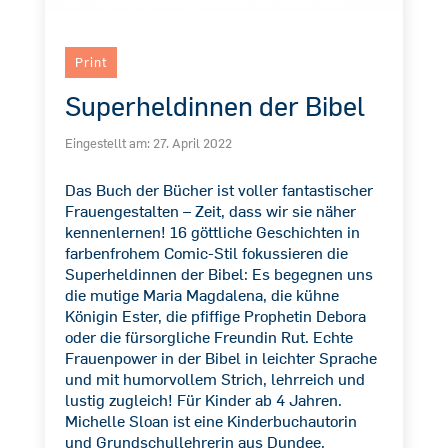
Print
Superheldinnen der Bibel
Eingestellt am:
27. April 2022
Das Buch der Bücher ist voller fantastischer
Frauengestalten – Zeit, dass wir sie näher
kennenlernen! 16 göttliche Geschichten in
farbenfrohem Comic-Stil fokussieren die
Superheldinnen der Bibel: Es begegnen uns
die mutige Maria Magdalena, die kühne
Königin Ester, die pfiffige Prophetin Debora
oder die fürsorgliche Freundin Rut. Echte
Frauenpower in der Bibel in leichter Sprache
und mit humorvollem Strich, lehrreich und
lustig zugleich! Für Kinder ab 4 Jahren.
Michelle Sloan ist eine Kinderbuchautorin
und Grundschullehrerin aus Dundee,