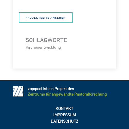
PROJEKTSEITE ANSEHEN
SCHLAGWORTE
Kirchenentwicklung
zap:pool ist ein Projekt des
Zentrums für angewandte Pastoralforschung
KONTAKT
IMPRESSUM
DATENSCHUTZ