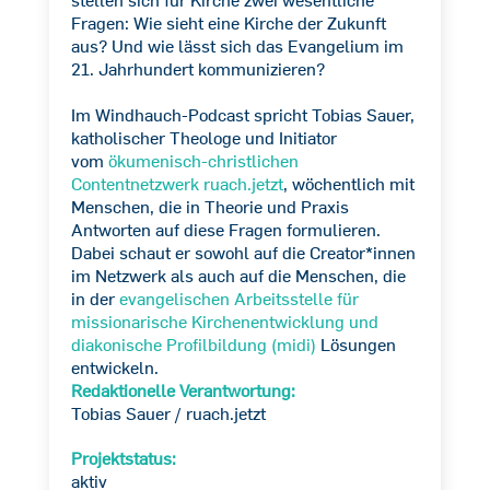
Fragen: Wie sieht eine Kirche der Zukunft
aus? Und wie lässt sich das Evangelium im
21. Jahrhundert kommunizieren?
Im Windhauch-Podcast spricht Tobias Sauer,
katholischer Theologe und Initiator
vom
ökumenisch-christlichen
Contentnetzwerk ruach.jetzt
, wöchentlich mit
Menschen, die in Theorie und Praxis
Antworten auf diese Fragen formulieren.
Dabei schaut er sowohl auf die Creator*innen
im Netzwerk als auch auf die Menschen, die
in der
evangelischen Arbeitsstelle für
missionarische Kirchenentwicklung und
diakonische Profilbildung (midi)
Lösungen
entwickeln.
Redaktionelle Verantwortung:
Tobias Sauer / ruach.jetzt
Projektstatus:
aktiv