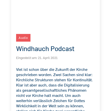
Audio
Windhauch Podcast
Eingestellt am:
21. April 2021
Viel ist schon über die Zukunft der Kirche
geschrieben worden. Zwei Sachen sind klar:
Kirchliche Strukturen stehen für Kontinuität.
Klar ist aber auch, dass die Digitalisierung
als gesamtgesellschaftliches Phänomen
nicht vor Kirche halt macht. Um auch
weiterhin verlässlich Zeichen für Gottes
Wirklichkeit in der Welt sein zu können,
stellen sich für Kirche zwei wesentliche