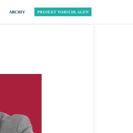
ARCHIV
PROJEKT VORSCHLAGEN