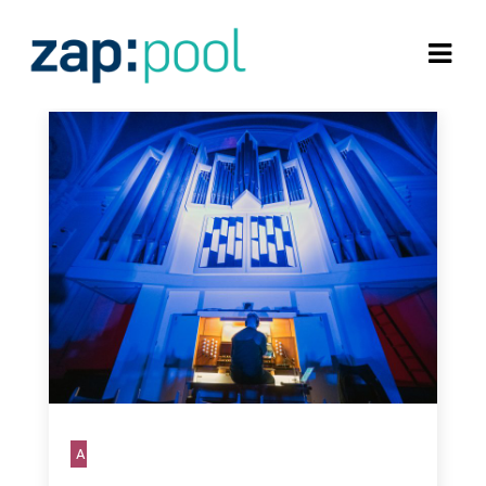
Aktion