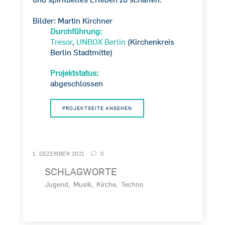
Bilder: Martin Kirchner
Durchführung:
Tresor
,
UNBOX Berlin
(Kirchenkreis
Berlin Stadtmitte)
Projektstatus:
abgeschlossen
PROJEKTSEITE ANSEHEN
1. DEZEMBER 2021
0
SCHLAGWORTE
Jugend
Musik
Kirche
Techno