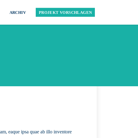
ARCHIV
PROJEKT VORSCHLAGEN
am, eaque ipsa quae ab illo inventore