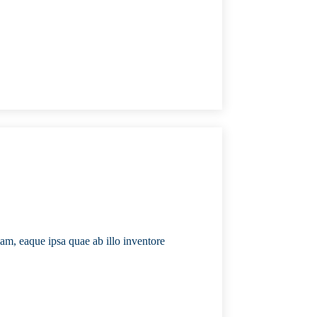
am, eaque ipsa quae ab illo inventore